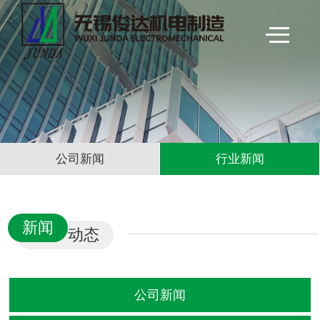
公司新闻
行业新闻
新闻
动态
公司新闻