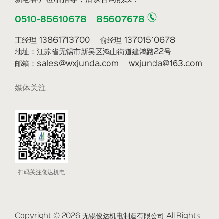
0510-85610678 85607678
王经理 13861713700 俞经理 13701510678
地址：江苏省无锡市新吴区鸿山街道建鸿路22号
邮箱：sales@wxjunda.com wxjunda@163.com
媒体关注
扫码关注俊达机电
Copyright © 2026 无锡俊达机电制造有限公司 All Rights