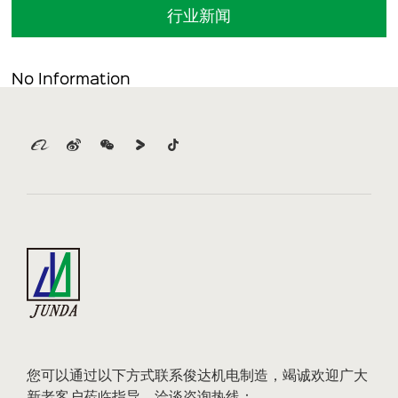
行业新闻
No Information
您可以通过以下方式联系俊达机电制造，竭诚欢迎广大
新老客户莅临指导，洽谈咨询热线：