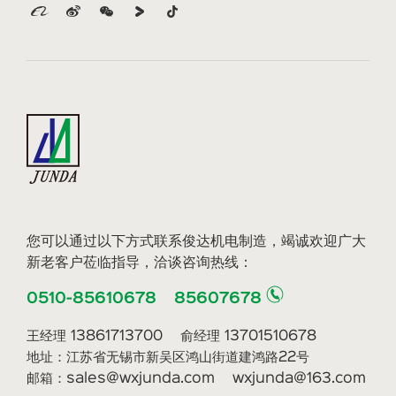
您可以通过以下方式联系俊达机电制造，竭诚欢迎广大
新老客户莅临指导，洽谈咨询热线：
0510-85610678 85607678
王经理 13861713700 俞经理 13701510678
地址：江苏省无锡市新吴区鸿山街道建鸿路22号
邮箱：sales@wxjunda.com wxjunda@163.com