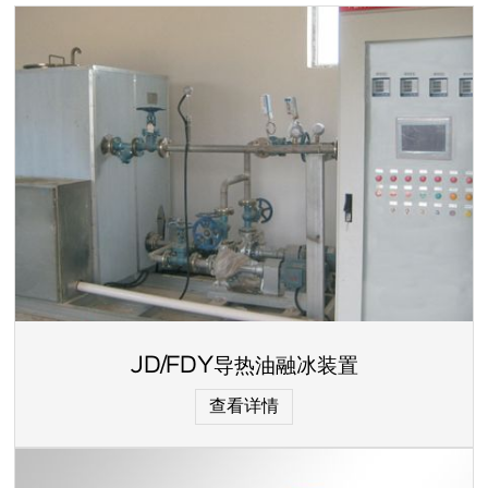
JD/FDY导热油融冰装置
查看详情