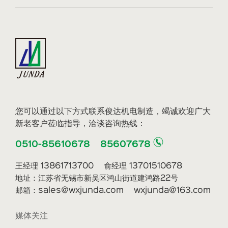
您可以通过以下方式联系俊达机电制造，竭诚欢迎广大
新老客户莅临指导，洽谈咨询热线：
0510-85610678 85607678
王经理 13861713700 俞经理 13701510678
地址：江苏省无锡市新吴区鸿山街道建鸿路22号
邮箱：sales@wxjunda.com wxjunda@163.com
媒体关注