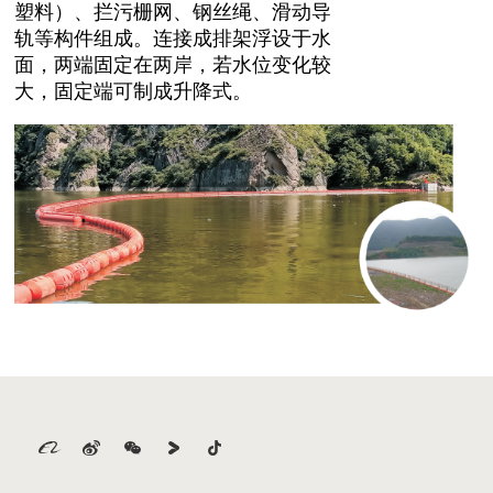
塑料）、拦污栅网、钢丝绳、滑动导
轨等构件组成。连接成排架浮设于水
面，两端固定在两岸，若水位变化较
大，固定端可制成升降式。