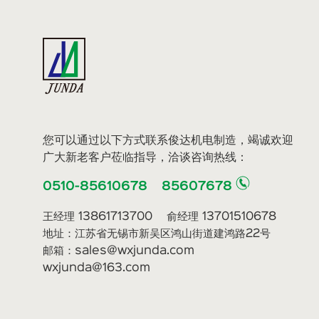
您可以通过以下方式联系俊达机电制造，竭诚欢迎
广大新老客户莅临指导，洽谈咨询热线：
0510-85610678 85607678
王经理 13861713700 俞经理 13701510678
地址：江苏省无锡市新吴区鸿山街道建鸿路22号
邮箱：sales@wxjunda.com
wxjunda@163.com