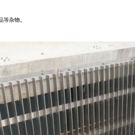
品等杂物。